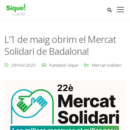
L’1 de maig obrim el Mercat
Solidari de Badalona!
29/04/2025
Fundació Sique
Mercat solidari