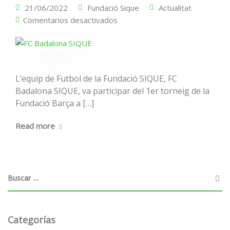
21/06/2022
Fundació Sique
Actualitat
Comentarios desactivados
L’equip de Futbol de la Fundació SIQUE, FC
Badalona SIQUE, va participar del 1er torneig de la
Fundació Barça a […]
Read more
Categorías