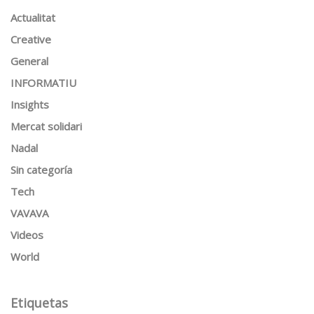
Actualitat
Creative
General
INFORMATIU
Insights
Mercat solidari
Nadal
Sin categoría
Tech
VAVAVA
Videos
World
Etiquetas