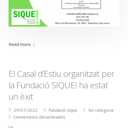
Read more
El Casal d’Estiu organitzat per
la Fundació SIQUE! ha estat
un èxit
29/07/2022
Fundació Sique
Sin categoría
Comentarios desactivados