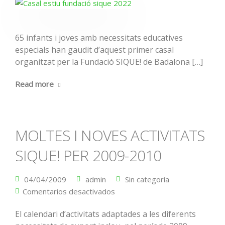
65 infants i joves amb necessitats educatives
especials han gaudit d’aquest primer casal
organitzat per la Fundació SIQUE! de Badalona […]
Read more
MOLTES I NOVES ACTIVITATS
SIQUE! PER 2009-2010
04/04/2009
admin
Sin categoría
Comentarios desactivados
El calendari d’activitats adaptades a les diferents