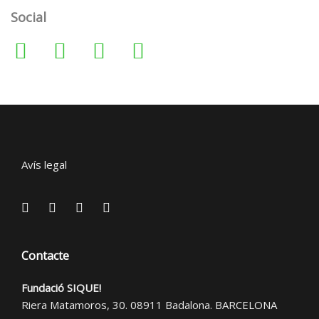
Social
Avís legal
Contacte
Fundació SIQUE!
Riera Matamoros, 30. 08911 Badalona. BARCELONA