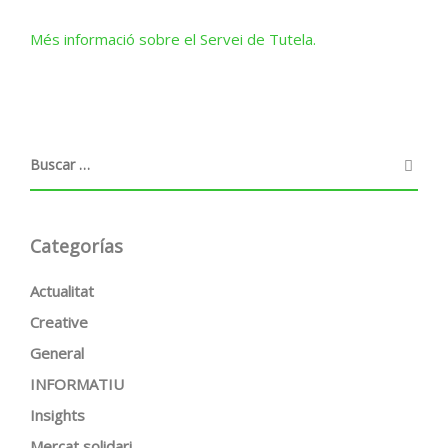
Més informació sobre el Servei de Tutela.
Categorías
Actualitat
Creative
General
INFORMATIU
Insights
Mercat solidari