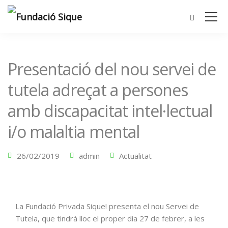
Presentació del nou servei de
tutela adreçat a persones
amb discapacitat intel·lectual
i/o malaltia mental
26/02/2019
admin
Actualitat
La Fundació Privada Sique! presenta el nou Servei de
Tutela, que tindrà lloc el proper dia 27 de febrer, a les